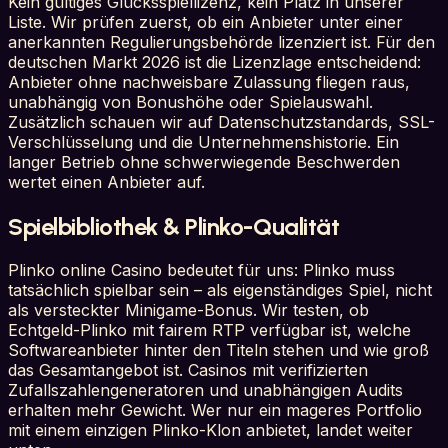
Kein gültiges Glücksspiellizenz, kein Platz in unserer
Liste. Wir prüfen zuerst, ob ein Anbieter unter einer
anerkannten Regulierungsbehörde lizenziert ist. Für den
deutschen Markt 2026 ist die Lizenzlage entscheidend:
Anbieter ohne nachweisbare Zulassung fliegen raus,
unabhängig von Bonushöhe oder Spielauswahl.
Zusätzlich schauen wir auf Datenschutzstandards, SSL-
Verschlüsselung und die Unternehmenshistorie. Ein
langer Betrieb ohne schwerwiegende Beschwerden
wertet einen Anbieter auf.
Spielbibliothek & Plinko-Qualität
Plinko online Casino bedeutet für uns: Plinko muss
tatsächlich spielbar sein – als eigenständiges Spiel, nicht
als versteckter Minigame-Bonus. Wir testen, ob
Echtgeld-Plinko mit fairem RTP verfügbar ist, welche
Softwareanbieter hinter den Titeln stehen und wie groß
das Gesamtangebot ist. Casinos mit verifizierten
Zufallszahlengeneratoren und unabhängigen Audits
erhalten mehr Gewicht. Wer nur ein mageres Portfolio
mit einem einzigen Plinko-Klon anbietet, landet weiter