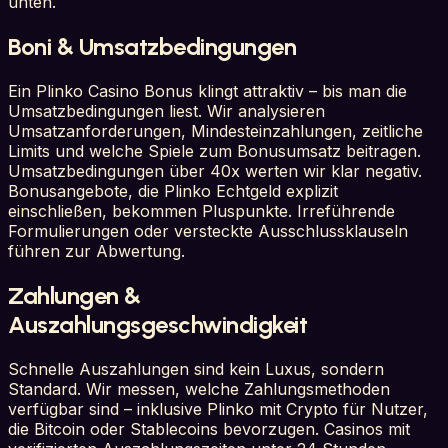
unten.
Boni & Umsatzbedingungen
Ein Plinko Casino Bonus klingt attraktiv – bis man die
Umsatzbedingungen liest. Wir analysieren
Umsatzanforderungen, Mindesteinzahlungen, zeitliche
Limits und welche Spiele zum Bonusumsatz beitragen.
Umsatzbedingungen über 40x werten wir klar negativ.
Bonusangebote, die Plinko Echtgeld explizit
einschließen, bekommen Pluspunkte. Irreführende
Formulierungen oder versteckte Ausschlussklauseln
führen zur Abwertung.
Zahlungen &
Auszahlungsgeschwindigkeit
Schnelle Auszahlungen sind kein Luxus, sondern
Standard. Wir messen, welche Zahlungsmethoden
verfügbar sind – inklusive Plinko mit Crypto für Nutzer,
die Bitcoin oder Stablecoins bevorzugen. Casinos mit