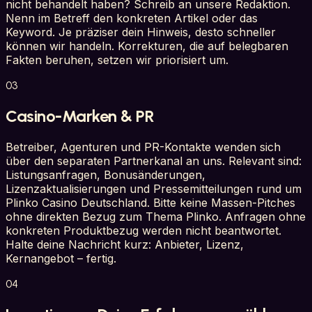
nicht behandelt haben? Schreib an unsere Redaktion.
Nenn im Betreff den konkreten Artikel oder das
Keyword. Je präziser dein Hinweis, desto schneller
können wir handeln. Korrekturen, die auf belegbaren
Fakten beruhen, setzen wir priorisiert um.
03
Casino-Marken & PR
Betreiber, Agenturen und PR-Kontakte wenden sich
über den separaten Partnerkanal an uns. Relevant sind:
Listungsanfragen, Bonusänderungen,
Lizenzaktualisierungen und Pressemitteilungen rund um
Plinko Casino Deutschland. Bitte keine Massen-Pitches
ohne direkten Bezug zum Thema Plinko. Anfragen ohne
konkreten Produktbezug werden nicht beantwortet.
Halte deine Nachricht kurz: Anbieter, Lizenz,
Kernangebot – fertig.
04