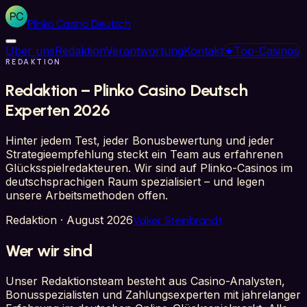
Plinko Casino Deutsch
Über uns
Redaktion
Verantwortung
Kontakt
★
Top-Casinos
REDAKTION
Redaktion – Plinko Casino Deutsch
Experten 2026
Hinter jedem Test, jeder Bonusbewertung und jeder
Strategieempfehlung steckt ein Team aus erfahrenen
Glücksspielredakteuren. Wir sind auf Plinko-Casinos im
deutschsprachigen Raum spezialisiert – und legen
unsere Arbeitsmethoden offen.
Redaktion
·
August 2026
Volker Steinbrandt
Wer wir sind
Unser Redaktionsteam besteht aus Casino-Analysten,
Bonusspezialisten und Zahlungsexperten mit jahrelanger